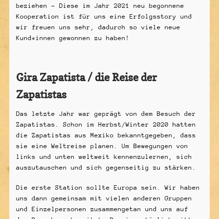
beziehen – Diese im Jahr 2021 neu begonnene
Kooperation ist für uns eine Erfolgsstory und
wir freuen uns sehr, dadurch so viele neue
Kund*innen gewonnen zu haben!
Gira Zapatista / die Reise der
Zapatistas
Das letzte Jahr war geprägt von dem Besuch der
Zapatistas. Schon im Herbst/Winter 2020 hatten
die Zapatistas aus Mexiko bekanntgegeben, dass
sie eine Weltreise planen. Um Bewegungen von
links und unten weltweit kennenzulernen, sich
auszutauschen und sich gegenseitig zu stärken.
Die erste Station sollte Europa sein. Wir haben
uns dann gemeinsam mit vielen anderen Gruppen
und Einzelpersonen zusammengetan und uns auf