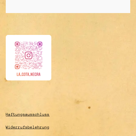
Haftungsausschluss
Widerrufsbelehrung