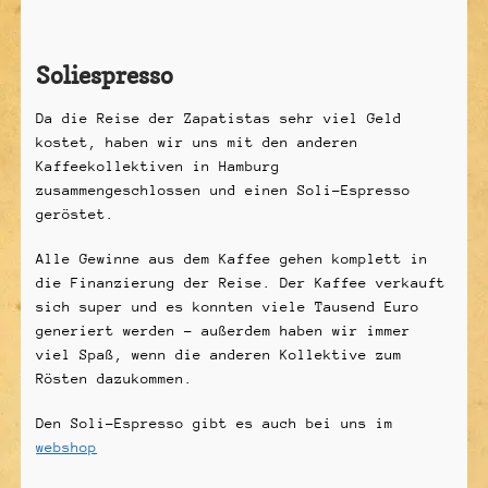
Soliespresso
Da die Reise der Zapatistas sehr viel Geld
kostet, haben wir uns mit den anderen
Kaffeekollektiven in Hamburg
zusammengeschlossen und einen Soli-Espresso
geröstet.
Alle Gewinne aus dem Kaffee gehen komplett in
die Finanzierung der Reise. Der Kaffee verkauft
sich super und es konnten viele Tausend Euro
generiert werden – außerdem haben wir immer
viel Spaß, wenn die anderen Kollektive zum
Rösten dazukommen.
Den Soli-Espresso gibt es auch bei uns im
webshop