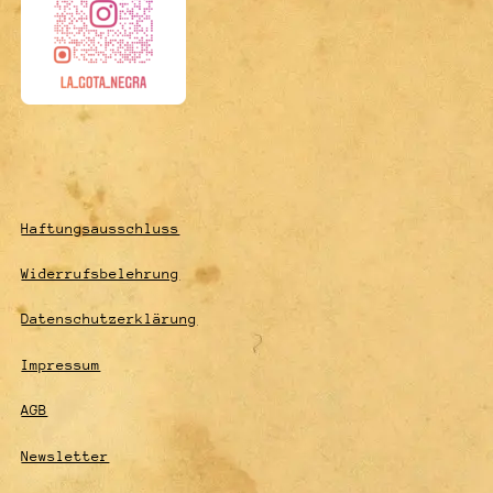
Haftungsausschluss
Widerrufsbelehrung
Datenschutzerklärung
Impressum
AGB
Newsletter