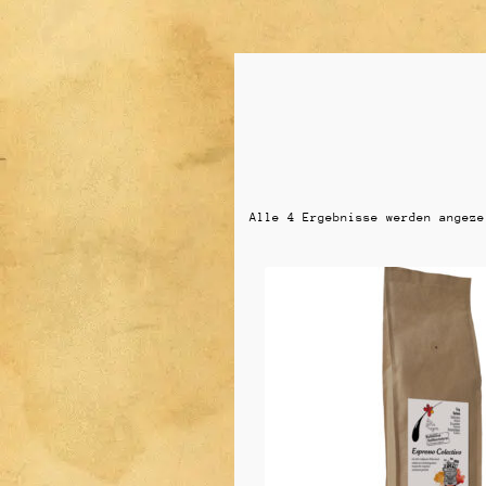
Alle 4 Ergebnisse werden angeze