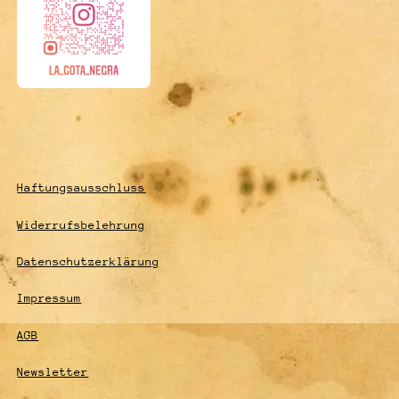
Haftungsausschluss
Widerrufsbelehrung
Datenschutzerklärung
Impressum
AGB
Newsletter