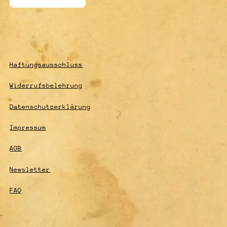
Haftungsausschluss
Widerrufsbelehrung
Datenschutzerklärung
Impressum
AGB
Newsletter
FAQ