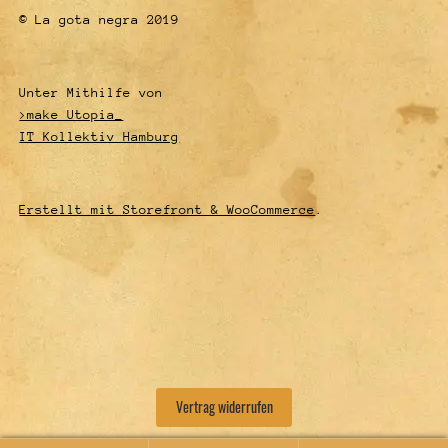
© La gota negra 2019
Unter Mithilfe von
>make Utopia_
IT Kollektiv Hamburg
Erstellt mit Storefront & WooCommerce
.
Vertrag widerrufen