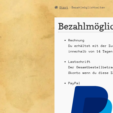
Start
Bezahlmöglichkeiten
Bezahlmögli
Rechnung
Du erhältst mit der Zu
innerhalb von 14 Tagen
Lastschrift
Der Gesamtbestellbetra
Skonto wenn du diese Z
PayPal