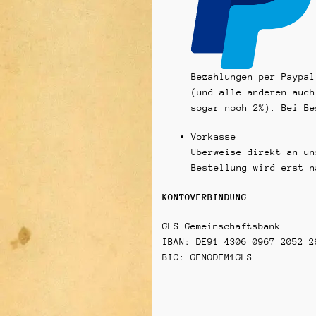
Bezahlungen per Paypal
(und alle anderen auch
sogar noch 2%). Bei Be
Vorkasse
Überweise direkt an un
Bestellung wird erst n
KONTOVERBINDUNG
GLS Gemeinschaftsbank
IBAN: DE91 4306 0967 2052 2
BIC: GENODEM1GLS