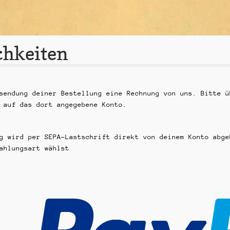
chkeiten
sendung deiner Bestellung eine Rechnung von uns. Bitte ü
 auf das dort angegebene Konto.
g wird per SEPA-Lastschrift direkt von deinem Konto abge
ahlungsart wählst