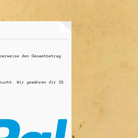
berweise den Gesamtbetrag
bucht. Wir gewähren dir 2%