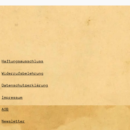
Haftungsausschluss
Widerrufsbelehrung
Datenschutzerklärung
Impressum
AGB
Newsletter