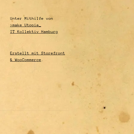
Unter Mithilfe von
>make Utopia_
IT Kollektiv Hamburg
Erstellt mit Storefront
& WooCommerce
.