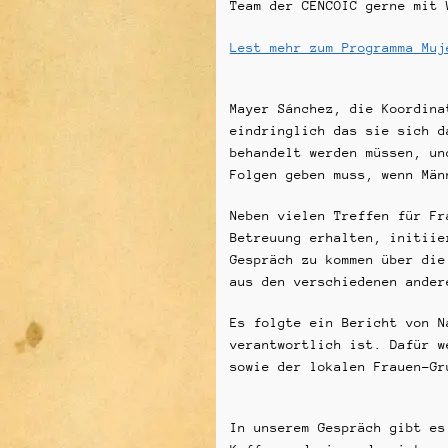
Team der CENCOIC gerne mit 
Lest mehr zum Programma Muj
Mayer Sánchez, die Koordina
eindringlich das sie sich d
behandelt werden müssen, un
Folgen geben muss, wenn Män
Neben vielen Treffen für Fr
Betreuung erhalten, initiie
Gespräch zu kommen über die
aus den verschiedenen ander
Es folgte ein Bericht von N
verantwortlich ist. Dafür w
sowie der lokalen Frauen-Gr
In unserem Gespräch gibt es