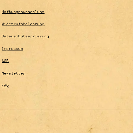
Haftungsausschluss
Widerrufsbelehrung
Datenschutzerklärung
Impressum
AGB
Newsletter
FAQ